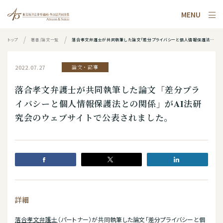
MENU
トップ
著書/論文一覧
落合孝文弁護士が共同執筆した論文「差分プライバシーと個人情報保護法との関係」がAI法研究会のウェブサイトで公表されました。
2022.07.27
論文・記事
落合孝文弁護士が共同執筆した論文「差分プラ
イバシーと個人情報保護法との関係」がAI法研
究会のウェブサイトで公表されました。
詳細
落合孝文弁護士
（パートナー）が共同執筆した論文「差分プライバシーと個