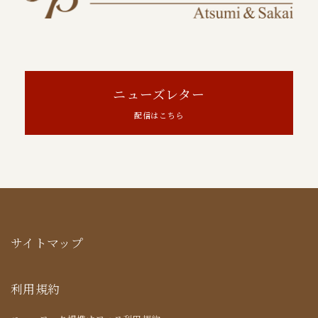
ニューズレター
配信はこちら
サイトマップ
利用規約