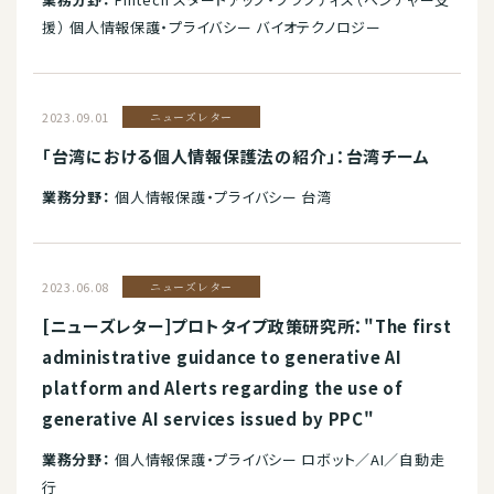
援） 個人情報保護・プライバシー バイオテクノロジー
2023.09.01
ニューズレター
「台湾における個人情報保護法の紹介」：台湾チーム
業務分野：
個人情報保護・プライバシー 台湾
2023.06.08
ニューズレター
[ニューズレター]プロトタイプ政策研究所："The first
administrative guidance to generative AI
platform and Alerts regarding the use of
generative AI services issued by PPC"
業務分野：
個人情報保護・プライバシー ロボット／AI／自動走
行