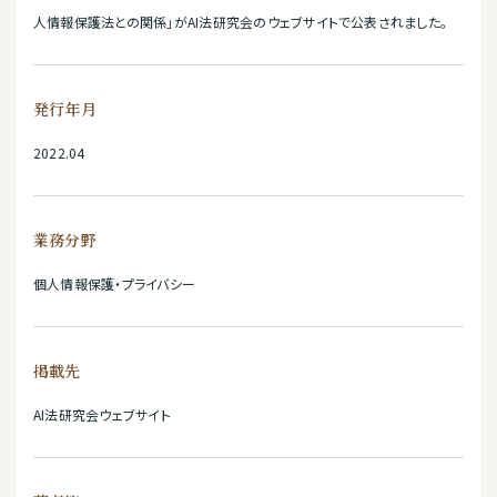
人情報保護法との関係」がAI法研究会のウェブサイトで公表されました。
発行年月
2022.04
業務分野
個人情報保護・プライバシー
掲載先
AI法研究会ウェブサイト