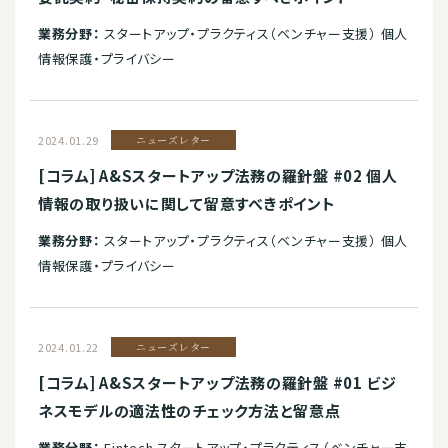
業務分野：
スタートアップ・プラクティス（ベンチャー支援） 個人
情報保護・プライバシー
2024.01.29
ニューズレター
[コラム] A&Sスタートアップ法務の羅針盤 #02 個人
情報の取り扱いに関して留意すべきポイント
業務分野：
スタートアップ・プラクティス（ベンチャー支援） 個人
情報保護・プライバシー
2024.01.22
ニューズレター
[コラム] A&Sスタートアップ法務の羅針盤 #01 ビジ
ネスモデルの適法性のチェック方法と留意点
業務分野：
Fintech スタートアップ・プラクティス（ベンチャー支