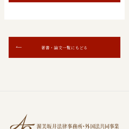
著書・論文一覧にもどる