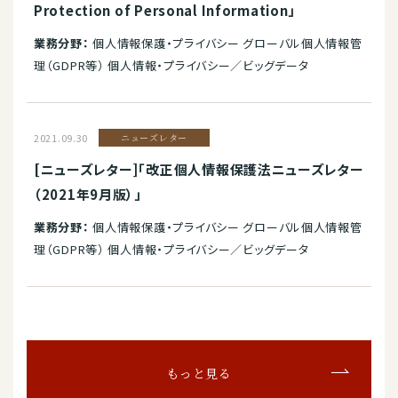
Protection of Personal Information」
業務分野：
個人情報保護・プライバシー グローバル個人情報管
理（GDPR等） 個人情報・プライバシー／ビッグデータ
2021.09.30
ニューズレター
[ニューズレター]「改正個人情報保護法ニューズレター
（2021年9月版）」
業務分野：
個人情報保護・プライバシー グローバル個人情報管
理（GDPR等） 個人情報・プライバシー／ビッグデータ
もっと見る