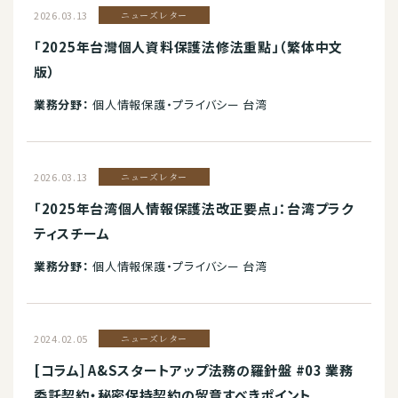
2026.03.13
ニューズレター
「2025年台灣個人資料保護法修法重點」（繁体中文
版）
業務分野：
個人情報保護・プライバシー 台湾
2026.03.13
ニューズレター
「2025年台湾個人情報保護法改正要点」：台湾プラク
ティスチーム
業務分野：
個人情報保護・プライバシー 台湾
2024.02.05
ニューズレター
[コラム] A&Sスタートアップ法務の羅針盤 #03 業務
委託契約・秘密保持契約の留意すべきポイント