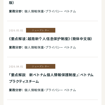
版）
業務分野：
個人情報保護・プライバシー ベトナム
2026.05.01
ニューズレター
《要点解读：越南新个人信息保护制度》（簡体中文版）
業務分野：
個人情報保護・プライバシー ベトナム
2026.04.01
ニューズレター
「要点解説 新ベトナム個人情報保護制度」：ベトナム
プラクティスチーム
業務分野：
個人情報保護・プライバシー ベトナム