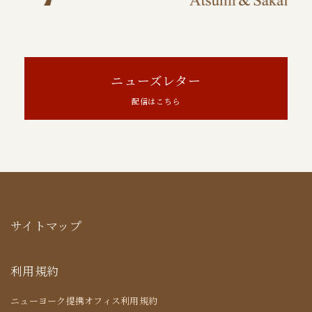
ニューズレター
配信はこちら
サイトマップ
利用規約
ニューヨーク提携オフィス利用規約