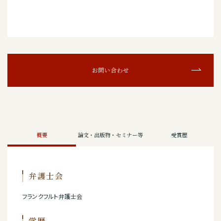
お問い合わせ
概要
論文・出版物・セミナー等
受賞歴
弁護士会
フランクフルト弁護士会
学歴