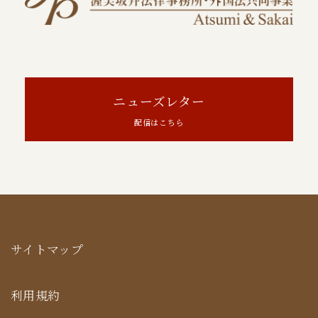
ニューズレター
配信はこちら
サイトマップ
利用規約