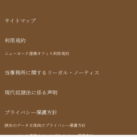
サイトマップ
利用規約
ニューヨーク提携オフィス利用規約
当事務所に関するリーガル・ノーティス
現代奴隷法に係る声明
プライバシー保護方針
欧州のデータ主体向けプライバシー保護方針
ニューヨーク提携オフィスプライバシー保護方針