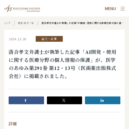
MENU
トップ
著書/論文一覧
落合孝文弁護士が執筆した記事「AI開発・使用に関する医療分野の個人情報の保護」が、医学のあゆみ第291巻 第12・13号（医歯薬出版株式会社）に掲載されました。
2024.12.28
論文・記事
落合孝文弁護士が執筆した記事「AI開発・使用
に関する医療分野の個人情報の保護」が、医学
のあゆみ第291巻 第12・13号（医歯薬出版株式
会社）に掲載されました。
詳細