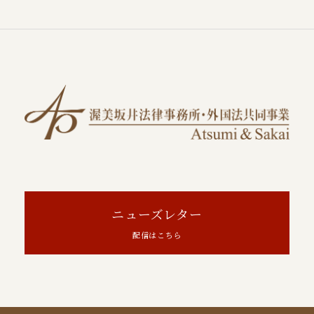
ニューズレター
配信はこちら