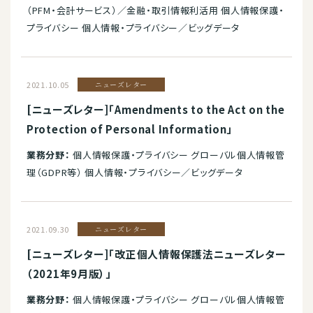
（PFM・会計サービス）／金融・取引情報利活用 個人情報保護・
プライバシー 個人情報・プライバシー／ビッグデータ
2021.10.05
ニューズレター
[ニューズレター]「Amendments to the Act on the
Protection of Personal Information」
業務分野：
個人情報保護・プライバシー グローバル個人情報管
理（GDPR等） 個人情報・プライバシー／ビッグデータ
2021.09.30
ニューズレター
[ニューズレター]「改正個人情報保護法ニューズレター
（2021年9月版）」
業務分野：
個人情報保護・プライバシー グローバル個人情報管