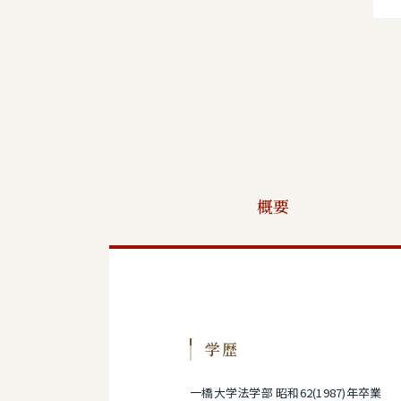
概要
学歴
一橋大学法学部 昭和62(1987)年卒業