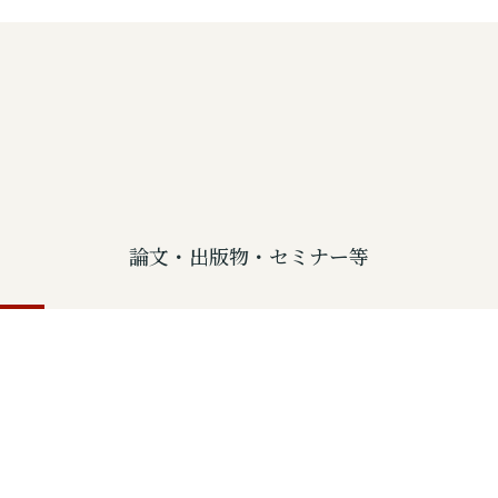
論文・出版物・セミナー等