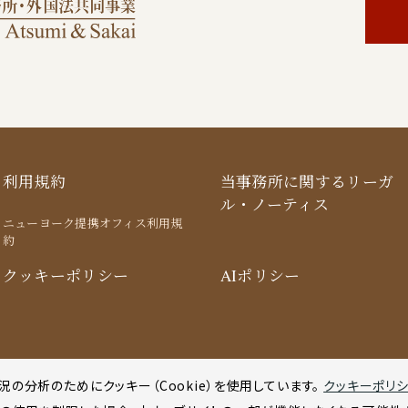
利用規約
当事務所に関するリーガ
ル・ノーティス
ニューヨーク提携オフィス利用規
約
クッキーポリシー
AIポリシー
の分析のためにクッキー（Cookie）を使用してい
ます。
クッキーポリ