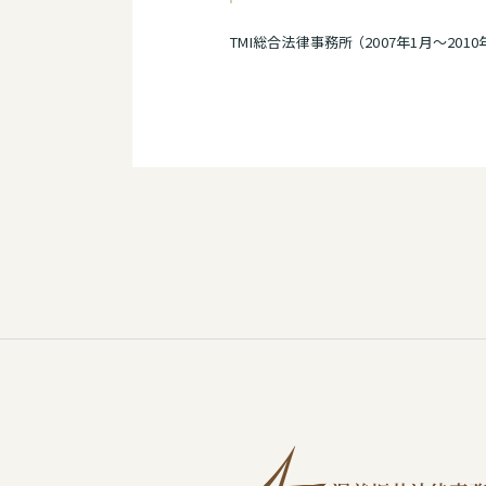
TMI総合法律事務所 （2007年1月～2010