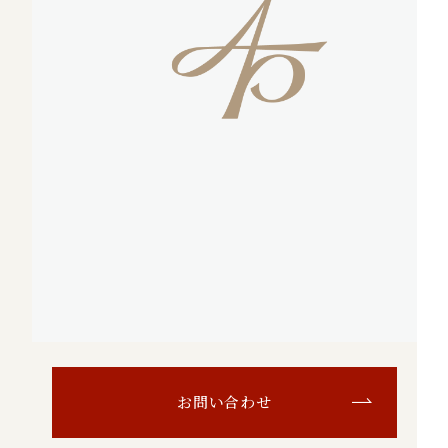
お問い合わせ