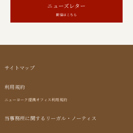
ニューズレター
配信はこちら
サイトマップ
利用規約
ニューヨーク提携オフィス利用規約
当事務所に関するリーガル・ノーティス