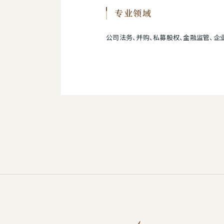
专业领域
公司法务、并购、私募股权、金融监管、企