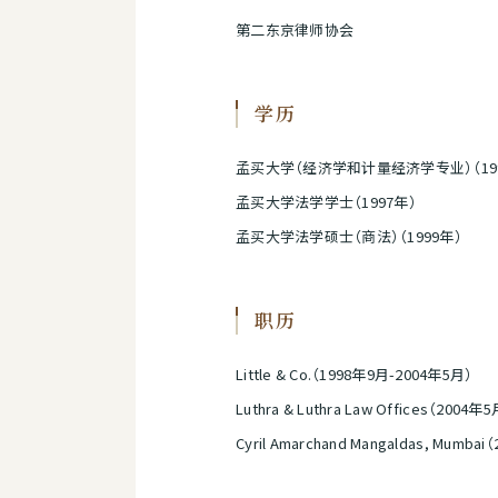
第二东京律师协会
学历
孟买大学（经济学和计量经济学专业）（19
孟买大学法学学士（1997年）
孟买大学法学硕士（商法）（1999年）
职历
Little & Co.（1998年9月-2004年5月）
Luthra & Luthra Law Offices（2004
Cyril Amarchand Mangaldas, Mumb