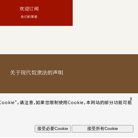
欢迎订阅
我们的简报
关于现代奴隶法的声明
X
Cookie”。请注意，如果您限制使用Cookie，本网站的部分功能可能
接受必要Cookie
接受所有Cookie