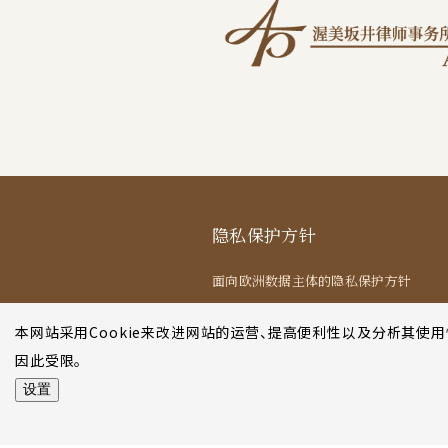
隐私保护方针
面向欧洲数据主体的隐私保护方针
面向纽约数据主体的隐私保护方针
本网站采用Cookie来改进网站的运营、提高便利性以及分析其使
法律声明
因此受限。
设置