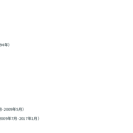
94年）
年5月-2009年5月）
ai（2009年7月-2017年1月）