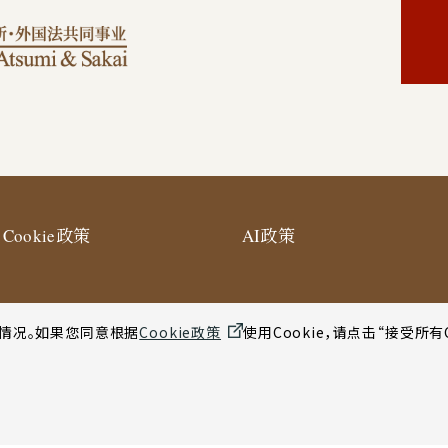
Cookie政策
AI政策
用情况。如果您同意根据
Cookie政策
使用Cookie，请点击“接受所有
使用条款
网站地图
纽约合作办公室网站使用条款