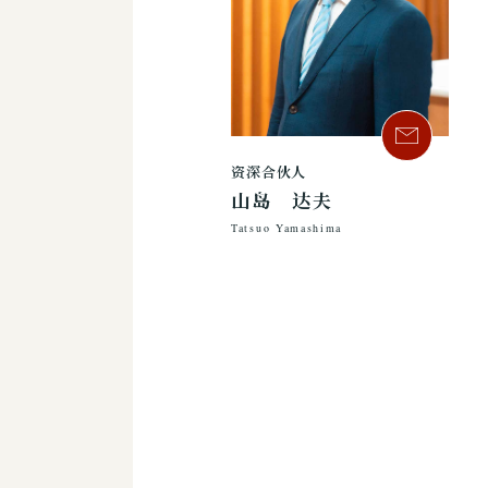
资深合伙人
山岛 达夫
Tatsuo Yamashima