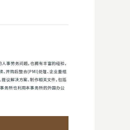
的人事劳务问题，也拥有丰富的经验，
并购后整合(PMI)处理、企业重组
、提议解决方案、制作相关文件，包括
本事务所也利用本事务所的外国办公