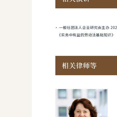
一般社团法人企业研究会主办 202
《实务中有益的劳动法基础知识》
相关律师等