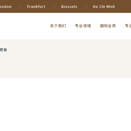
ondon
Frankfurt
Brussels
Ho Chi Minh
关于我们
专业领域
国际业务
专
劳务