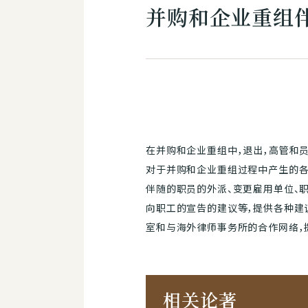
并购和企业重组
在并购和企业重组中，退出，高管和
对于并购和企业重组过程中产生的各种
伴随的职员的外派、变更雇用单位、
向职工的宣告的建议等，提供各种建
室和与海外律师事务所的合作网络，
相关论著