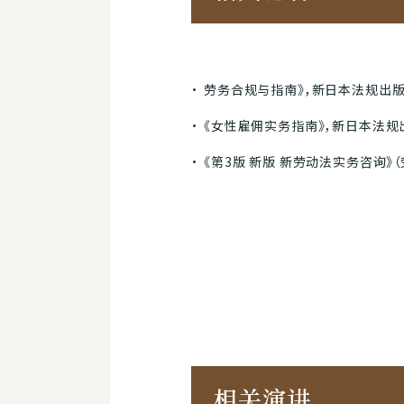
劳务合规与指南》，新日本法规出版（2
《女性雇佣实务指南》，新日本法规出版
《第3版 新版 新劳动法实务咨询》
相关演讲