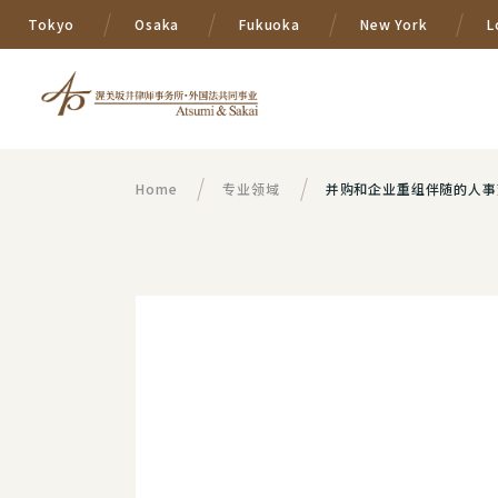
Tokyo
Osaka
Fukuoka
New York
L
Home
专业领域
并购和企业重组伴随的人事