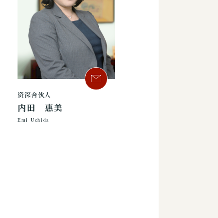
资深合伙人
内田 惠美
Emi Uchida