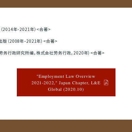
014年-2021年）<合著>
（2008年-2021年）<合著>
（劳务行政研究所编，株式会社劳务行政，2020年）<合著>
"Employment Law Overview
2021-2022," Japan Chapter, L&E
Global (2020.10)