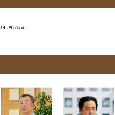
1年5月19日召开