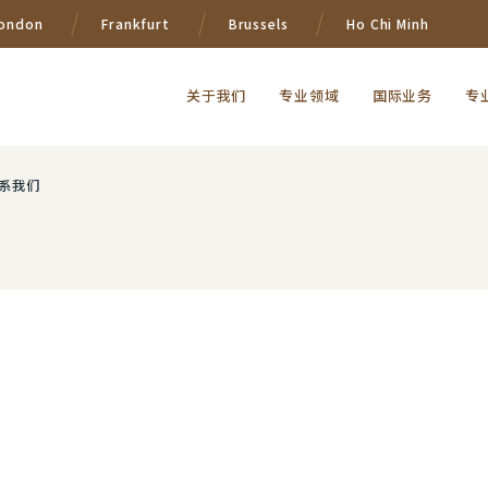
ondon
Frankfurt
Brussels
Ho Chi Minh
关于我们
专业领域
国际业务
专
系我们