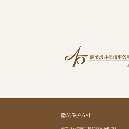
隐私保护方针
面向欧洲数据主体的隐私保护方针