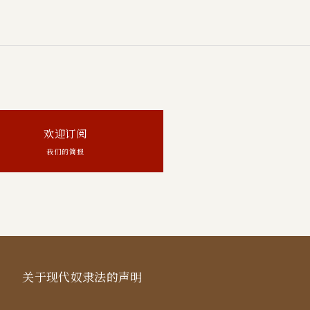
欢迎订阅
我们的简报
关于现代奴隶法的声明