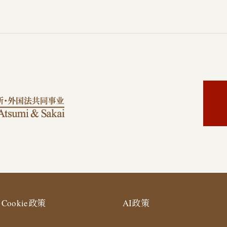
Cookie政策
AI政策