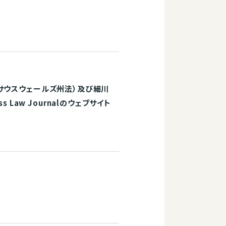
サウスウェールズ州法）及び細川
ess Law Journalのウェブサイト