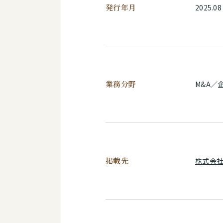
発行年月
2025.08
業務分野
M&A／
掲載先
株式会社