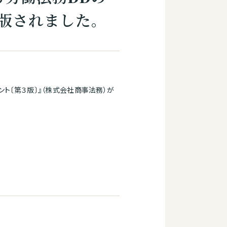
版されました。
ント〔第３版〕』（株式会社商事法務）が