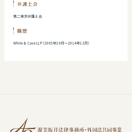
弁護士会
第二東京弁護士会
職歴
White & Case LLP（2005年10月～2014年12月）