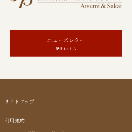
ニューズレター
配信はこちら
サイトマップ
利用規約