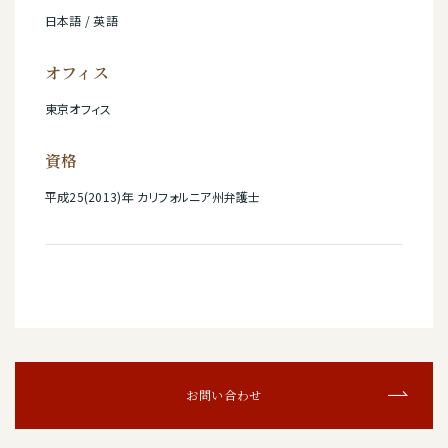
日本語 / 英語
オフィス
東京オフィス
資格
平成25(2013)年 カリフォルニア州弁護士
お問い合わせ