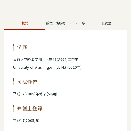
概要
論文・出版物・セミナー等
受賞歴
学歴
東京大学経済学部 平成16(2004)年卒業
University of Washington (LL.M.) (2010年)
司法修習
平成17(2005)年修了（58期）
弁護士登録
平成17(2005)年