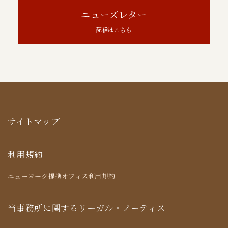
ニューズレター
配信はこちら
サイトマップ
利用規約
ニューヨーク提携オフィス利用規約
当事務所に関するリーガル・ノーティス