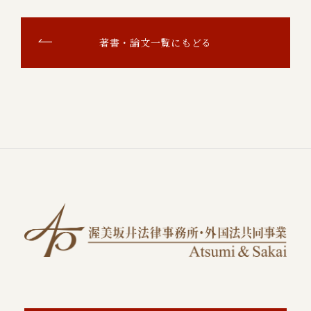
著書・論文一覧にもどる