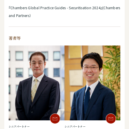
『Chambers Global Practice Guides - Securitisation 2024』(Chambers
and Partners）
著者等
シニアパートナー
シニアパートナー