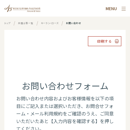
MENU
トップ
弁護士等一覧
キーラン・ローズ
お問い合わせ
印刷する