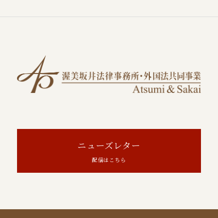
ニューズレター
配信はこちら