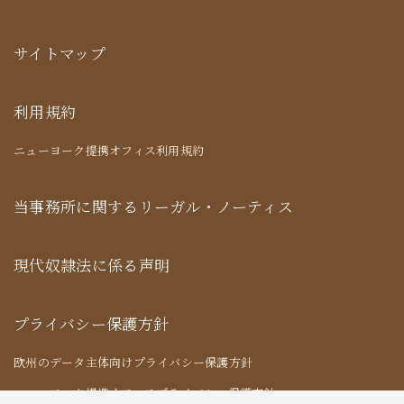
サイトマップ
利用規約
ニューヨーク提携オフィス利用規約
当事務所に関するリーガル・ノーティス
現代奴隷法に係る声明
プライバシー保護方針
欧州のデータ主体向けプライバシー保護方針
ニューヨーク提携オフィスプライバシー保護方針