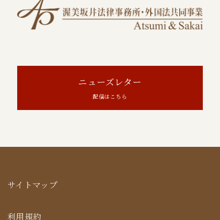
ニューズレター
配信はこちら
サイトマップ
利用規約