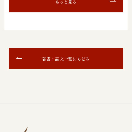
もっと見る
著書・論文一覧にもどる