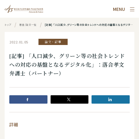
MENU
トップ
著書/論文一覧
[記事] 「人口減少、グリーン等の社会トレンドへの対応の基盤となるデジタル化」：落合孝文弁護士（パートナー）
2022.01.05
論文・記事
[記事] 「人口減少、グリーン等の社会トレンド
への対応の基盤となるデジタル化」：落合孝文
弁護士（パートナー）
詳細