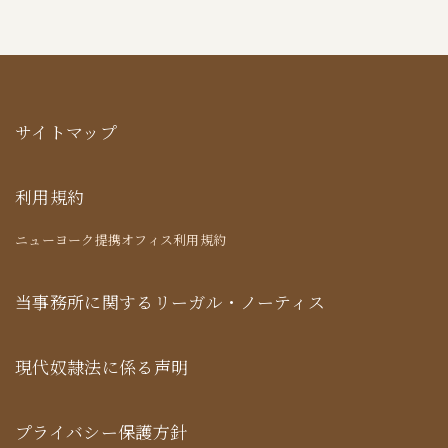
サイトマップ
利用規約
ニューヨーク提携オフィス利用規約
当事務所に関するリーガル・ノーティス
現代奴隷法に係る声明
プライバシー保護方針