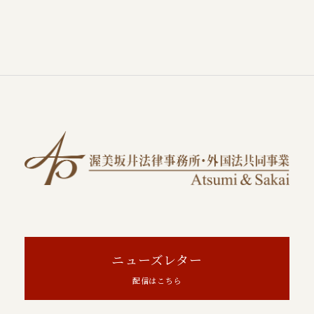
ニューズレター
配信はこちら