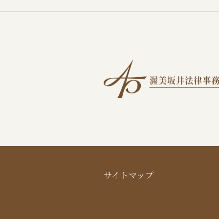
サイトマップ