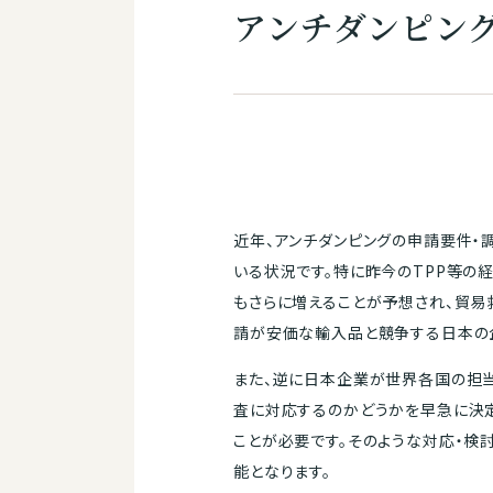
アンチダンピン
近年、アンチダンピングの申請要件・
いる状況です。特に昨今のTPP等の
もさらに増えることが予想され、貿易
請が安価な輸入品と競争する日本の
また、逆に日本企業が世界各国の担当
査に対応するのかどうかを早急に決
ことが必要です。そのような対応・検
能となります。