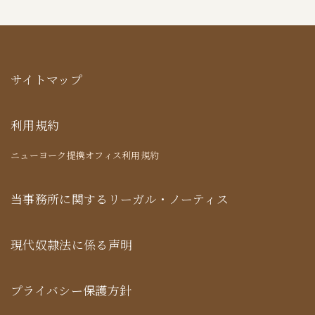
サイトマップ
利用規約
ニューヨーク提携オフィス利用規約
当事務所に関するリーガル・ノーティス
現代奴隷法に係る声明
プライバシー保護方針