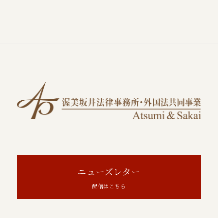
ニューズレター
配信はこちら