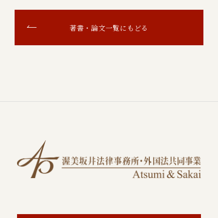
著書・論文一覧にもどる