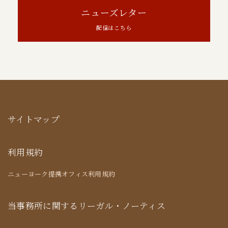
ニューズレター
配信はこちら
サイトマップ
利用規約
ニューヨーク提携オフィス利用規約
当事務所に関するリーガル・ノーティス