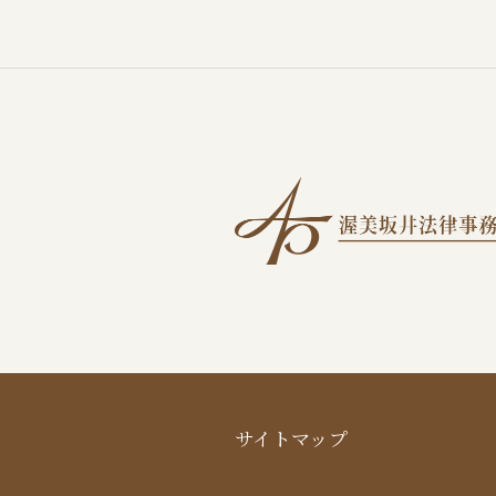
サイトマップ