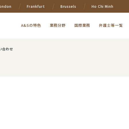
ondon
Frankfurt
Brussels
Ho Chi Minh
A&Sの特色
業務分野
国際業務
弁護士等一覧
い合わせ