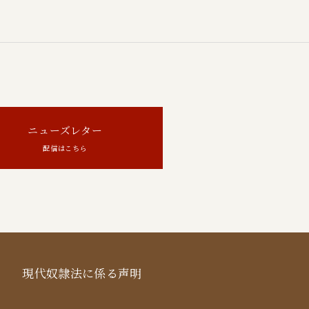
ニューズレター
配信はこちら
現代奴隷法に係る声明