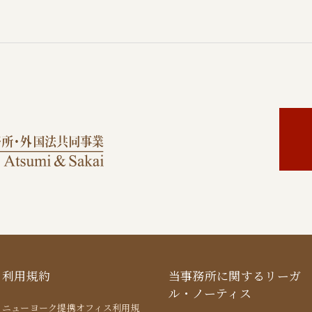
利用規約
当事務所に関するリーガ
ル・ノーティス
ニューヨーク提携オフィス利用規