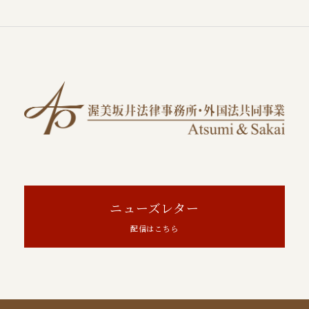
ニューズレター
配信はこちら