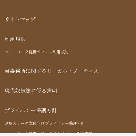
サイトマップ
利用規約
ニューヨーク提携オフィス利用規約
当事務所に関するリーガル・ノーティス
現代奴隷法に係る声明
プライバシー保護方針
欧州のデータ主体向けプライバシー保護方針
ニューヨーク提携オフィスプライバシー保護方針