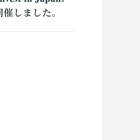
on)」を開催しました。