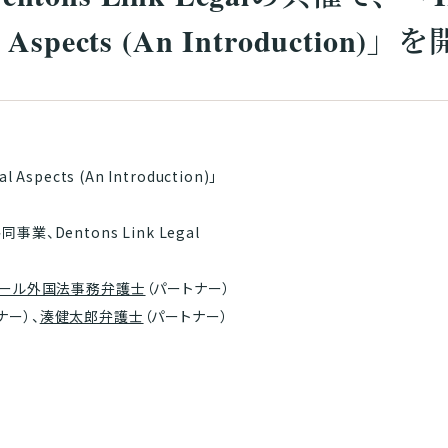
ral Aspects (An Introducti
ral Aspects (An Introduction)」
、Dentons Link Legal
カール外国法事務弁護士
（パートナー）
​​​​​​
湊健太郎弁護士
（パートナー）