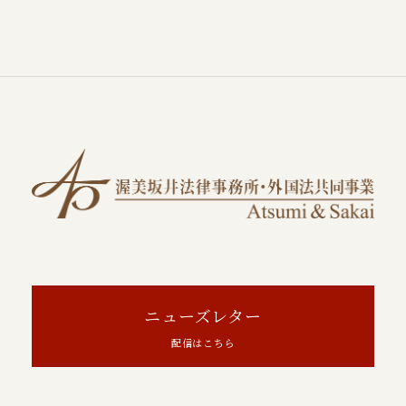
ニューズレター
配信はこちら