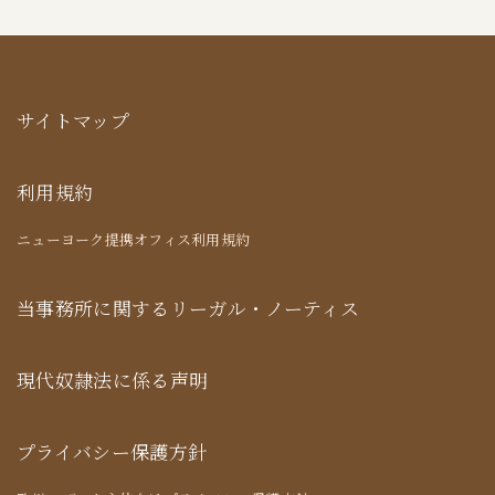
サイトマップ
利用規約
ニューヨーク提携オフィス利用規約
当事務所に関するリーガル・ノーティス
現代奴隷法に係る声明
プライバシー保護方針