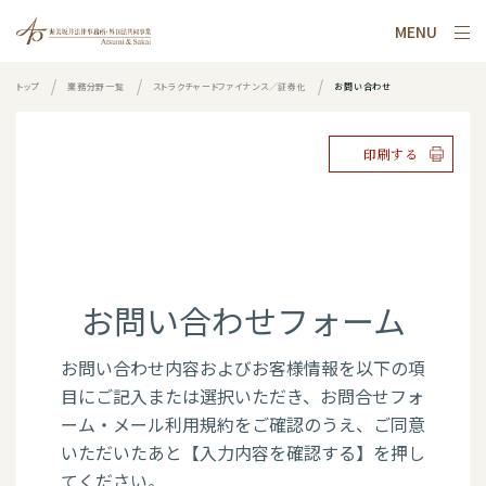
MENU
トップ
業務分野一覧
ストラクチャードファイナンス／証券化
お問い合わせ
印刷する