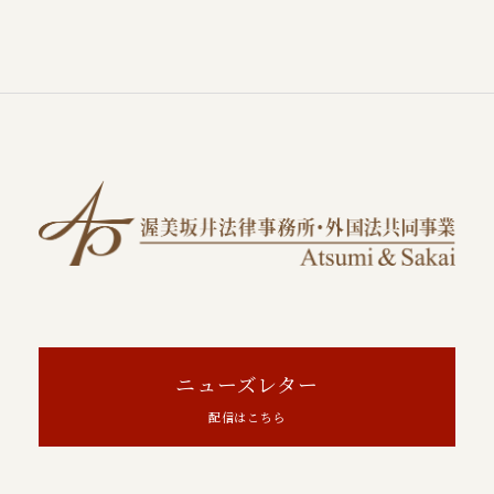
ニューズレター
配信はこちら