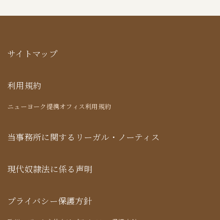
サイトマップ
利用規約
ニューヨーク提携オフィス利用規約
当事務所に関するリーガル・ノーティス
現代奴隷法に係る声明
プライバシー保護方針