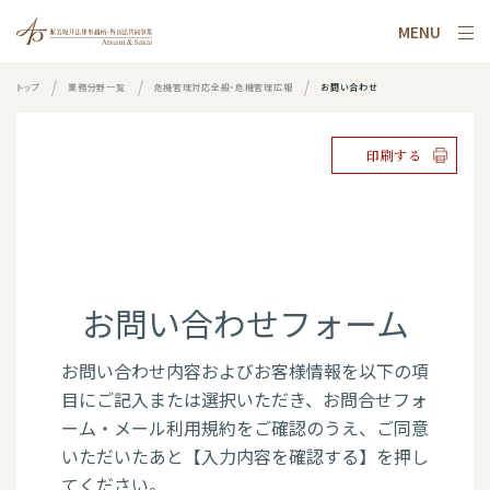
MENU
トップ
業務分野一覧
危機管理対応全般・危機管理広報
お問い合わせ
印刷する