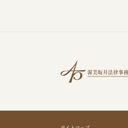
サイトマップ