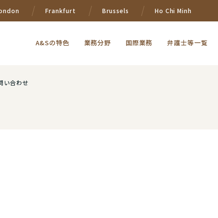
ondon
Frankfurt
Brussels
Ho Chi Minh
A&Sの特色
業務分野
国際業務
弁護士等一覧
問い合わせ