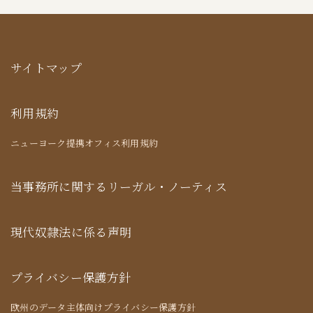
サイトマップ
利用規約
ニューヨーク提携オフィス利用規約
当事務所に関するリーガル・ノーティス
現代奴隷法に係る声明
プライバシー保護方針
欧州のデータ主体向けプライバシー保護方針