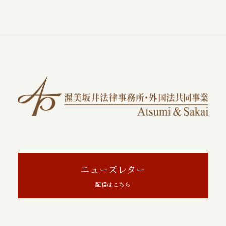
ニューズレター
配信はこちら