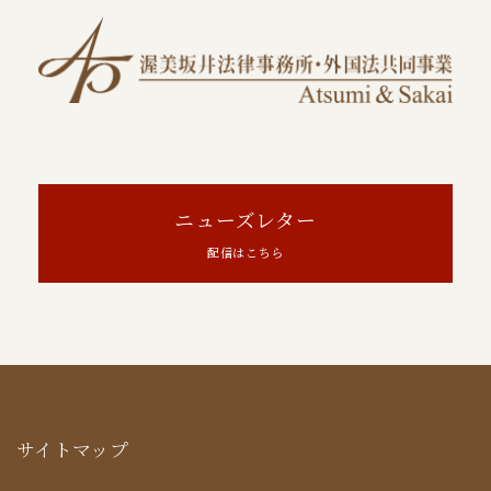
ニューズレター
配信はこちら
サイトマップ