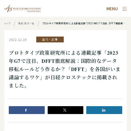
MENU
トップ
著書/論文一覧
プロトタイプ政策研究所による連載記事「2023年G7で注目、DFFT徹底解説：国際的なデータ移転ルールどう作るか？「DFFT」を各国がいま議論するワケ」が日経クロステックに掲載されました。
2022.12.19
論文・記事
プロトタイプ政策研究所による連載記事「2023
年G7で注目、DFFT徹底解説：国際的なデータ
移転ルールどう作るか？「DFFT」を各国がいま
議論するワケ」が日経クロステックに掲載され
ました。