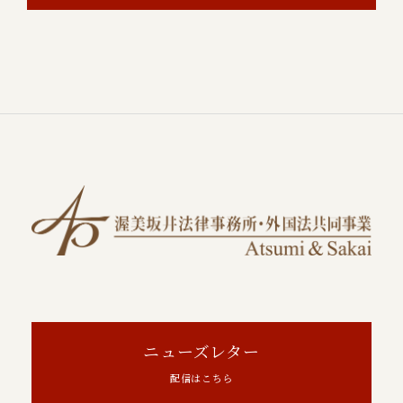
ニューズレター
配信はこちら