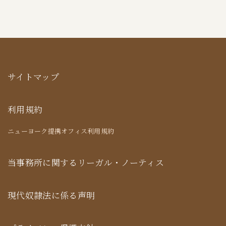
サイトマップ
利用規約
ニューヨーク提携オフィス利用規約
当事務所に関するリーガル・ノーティス
現代奴隷法に係る声明