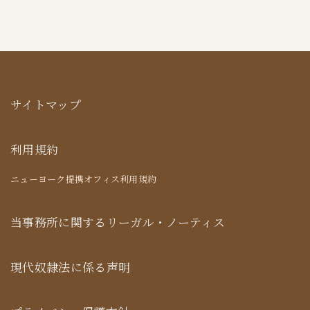
サイトマップ
利用規約
ニューヨーク提携オフィス利用規約
当事務所に関するリーガル・ノーティス
現代奴隷法に係る声明