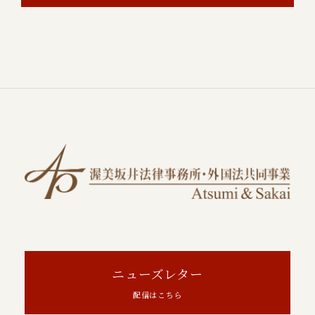
ニューズレター
配信はこちら