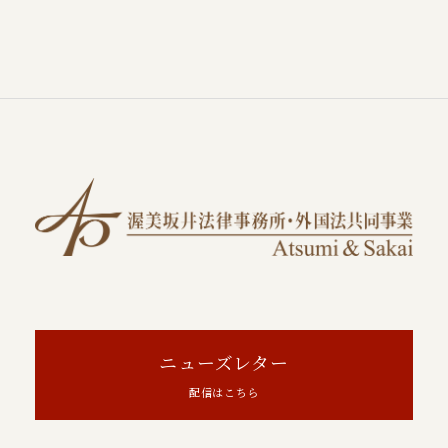
ニューズレター
配信はこちら