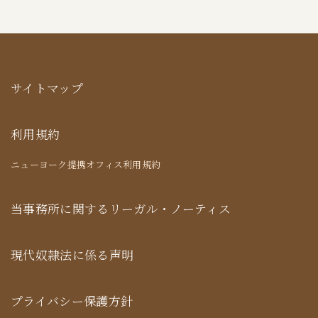
サイトマップ
利用規約
ニューヨーク提携オフィス利用規約
当事務所に関するリーガル・ノーティス
現代奴隷法に係る声明
プライバシー保護方針