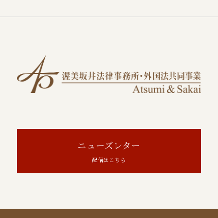
ニューズレター
配信はこちら