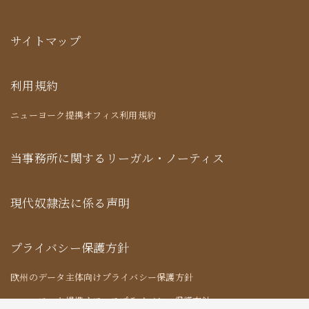
サイトマップ
利用規約
ニューヨーク提携オフィス利用規約
当事務所に関するリーガル・ノーティス
現代奴隷法に係る声明
プライバシー保護方針
欧州のデータ主体向けプライバシー保護方針
ニューヨーク提携オフィスプライバシー保護方針