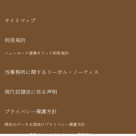
サイトマップ
利用規約
ニューヨーク提携オフィス利用規約
当事務所に関するリーガル・ノーティス
現代奴隷法に係る声明
プライバシー保護方針
欧州のデータ主体向けプライバシー保護方針
ニューヨーク提携オフィスプライバシー保護方針