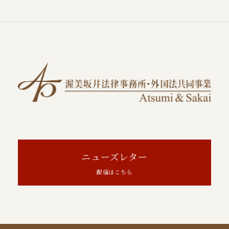
ニューズレター
配信はこちら