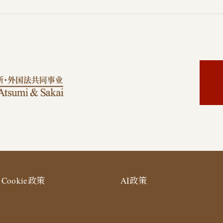
Cookie政策
AI政策