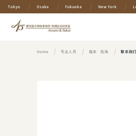
Tokyo
Osaka
Fukuoka
New York
L
Home
专业人员
植本 拓海
联系我