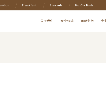
ondon
Frankfurt
Brussels
Ho Chi Minh
关于我们
专业领域
国际业务
专
们