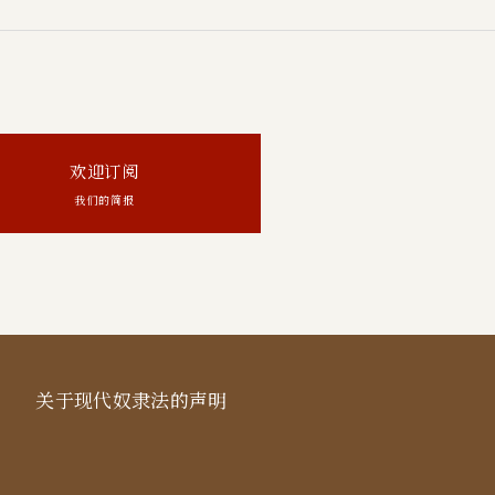
欢迎订阅
我们的简报
关于现代奴隶法的声明