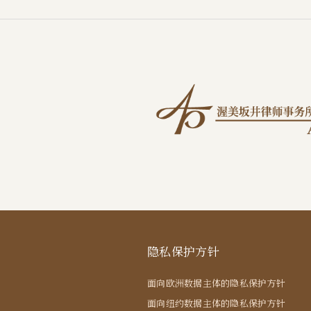
隐私保护方针
面向欧洲数据主体的隐私保护方针
面向纽约数据主体的隐私保护方针