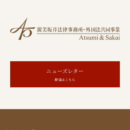
ニューズレター
配信はこちら