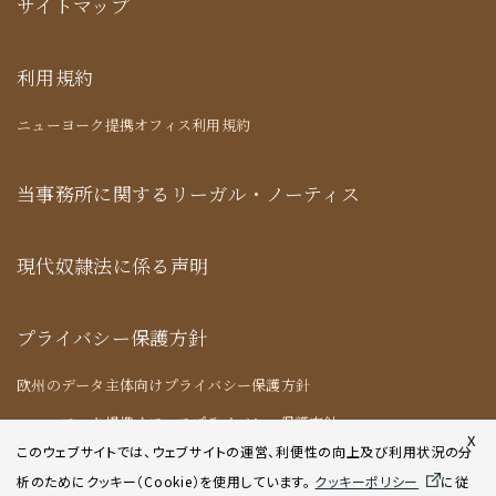
サイトマップ
利用規約
ニューヨーク提携オフィス利用規約
当事務所に関するリーガル・ノーティス
現代奴隷法に係る声明
プライバシー保護方針
欧州のデータ主体向けプライバシー保護方針
ニューヨーク提携オフィスプライバシー保護方針
X
このウェブサイトでは、ウェブサイトの運営、利便性の向上及び利用状況の分
析のためにクッキー（Cookie）を使用してい
ます。
クッキーポリシー
に従
クッキーポリシー