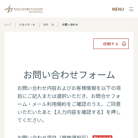
MENU
トップ
弁護士等一覧
藤原 理
お問い合わせ
印刷する