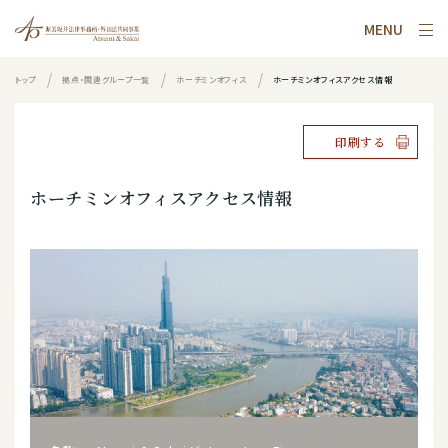
MENU
トップ
拠点・関連グループ一覧
ホーチミンオフィス
ホーチミンオフィスアクセス情報
印刷する
ホーチミンオフィスアクセス情報