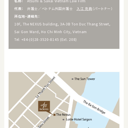
名称：
Atsumi & Sakai Vietnam Law Firm
代表：
弁護士／ベトナム外国弁護士
入江 克典
（パートナー）
所在地・連絡先：
10F, The NEXUS building, 3A-3B Ton Duc Thang Street,
Sai Gon Ward, Ho Chi Minh City, Vietnam
Tel: +84-(0)28-3520-8145 (Ext. 208)