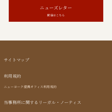
ニューズレター
配信はこちら
サイトマップ
利用規約
ニューヨーク提携オフィス利用規約
当事務所に関するリーガル・ノーティス