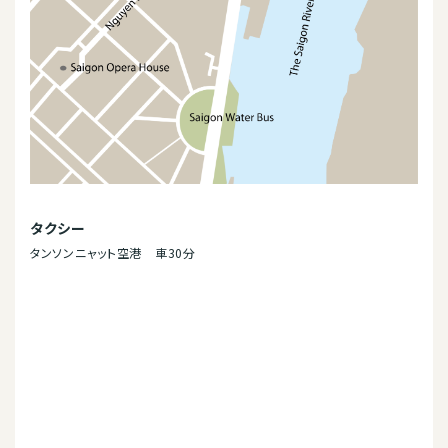
タクシー
タンソンニャット空港 車30分