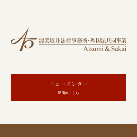
ニューズレター
配信はこちら