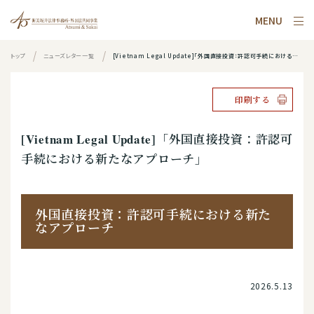
MENU
トップ
ニューズレター一覧
[Vietnam Legal Update]「外国直接投資：許認可手続における新たなアプローチ」
印刷する
[Vietnam Legal Update]「外国直接投資：許認可
手続における新たなアプローチ」
外国直接投資：許認可手続における新た
なアプローチ
2026.5.13