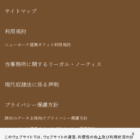
サイトマップ
利用規約
ニューヨーク提携オフィス利用規約
当事務所に関するリーガル・ノーティス
現代奴隷法に係る声明
プライバシー保護方針
欧州のデータ主体向けプライバシー保護方針
ニューヨーク提携オフィスプライバシー保護方針
X
このウェブサイトでは、ウェブサイトの運営、利便性の向上及び利用状況の分