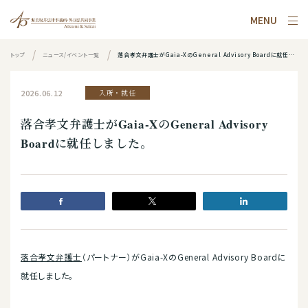
MENU
トップ
ニュース/イベント一覧
落合孝文弁護士がGaia-XのGeneral Advisory Boardに就任しました。
2026.06.12
入所・就任
落合孝文弁護士がGaia-XのGeneral Advisory
Boardに就任しました。
落合孝文弁護士
（パートナー）がGaia-XのGeneral Advisory Boardに
就任しました。