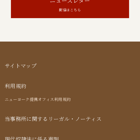
ニューズレター
配信はこちら
サイトマップ
利用規約
ニューヨーク提携オフィス利用規約
当事務所に関するリーガル・ノーティス
現代奴隷法に係る声明