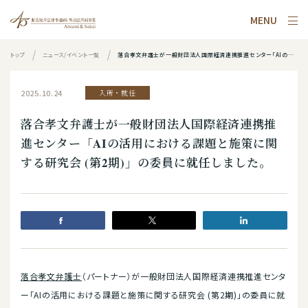
MENU
トップ
ニュース/イベント一覧
落合孝文弁護士が一般財団法人国際経済連携推進センター「AIの活用における課題と施策に関する研究会 (第2期)」の委員に就任しました。
2025.10.24
入所・就任
落合孝文弁護士が一般財団法人国際経済連携推
進センター「AIの活用における課題と施策に関
する研究会 (第2期)」の委員に就任しました。
落合孝文弁護士
（パートナー）が一般財団法人国際経済連携推進センタ
ー「AIの活用における課題と施策に関する研究会 (第2期)」の委員に就