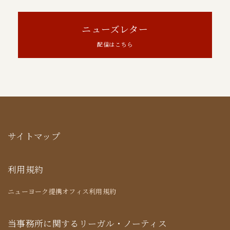
ニューズレター
配信はこちら
サイトマップ
利用規約
ニューヨーク提携オフィス利用規約
当事務所に関するリーガル・ノーティス