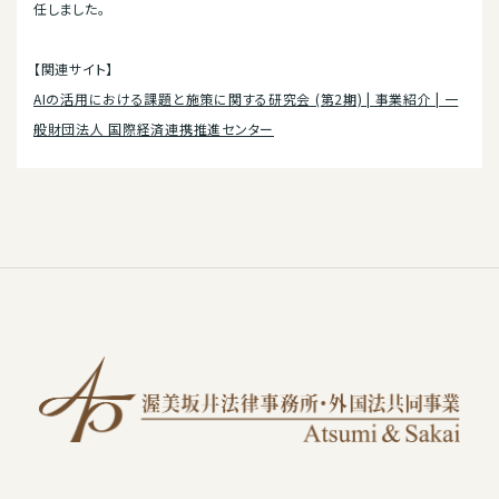
任しました。
【関連サイト】
AIの活用における課題と施策に関する研究会 (第2期) | 事業紹介 | 一
般財団法人 国際経済連携推進センター