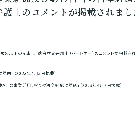
弁護士のコメントが掲載されまし
版の以下の記事に、
落合孝文弁護士
（パートナー）のコメントが掲載され
課題」（2023年4月5日掲載）
AI」の事業活用、誤りや法令対応に課題」（2023年4月7日掲載）