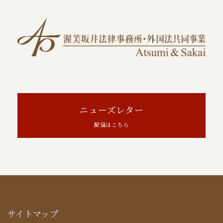
ニューズレター
配信はこちら
サイトマップ