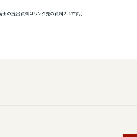
護士の提出資料はリンク先の資料2-4です。）