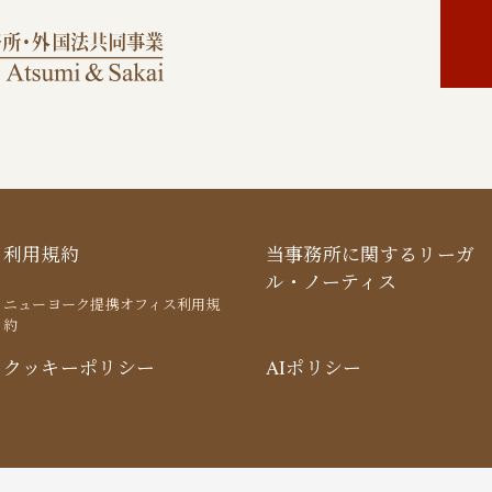
利用規約
当事務所に関するリーガ
ル・ノーティス
ニューヨーク提携オフィス利用規
約
クッキーポリシー
AIポリシー