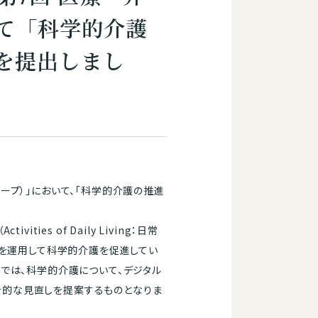
て「科学的介護
を提出しまし
ープ）」において、「科学的介護の推進
es of Daily Living：日常
)を運用して科学的介護を促進してい
見では、科学的介護について、デジタル
合的な見直しを提案するものとなりま