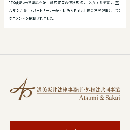
FTX破綻、米で議論開始 顧客資産の保護焦点に」と題する記事に、
落
合孝文弁護士
（パートナー、一般社団法人Fintech協会常務理事として）
のコメントが掲載されました。