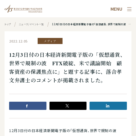
MENU
トップ
ニュース/イベント一覧
12月3日付の日本経済新聞電子版の「仮想通貨、世界で規制の波 FTX破綻、米で議論開始 顧客資産の保護焦点に」と題する記事に、落合孝文弁護士のコメントが掲載されました。
2022.12.05
メディア
12月3日付の日本経済新聞電子版の「仮想通貨、
世界で規制の波 FTX破綻、米で議論開始 顧
客資産の保護焦点に」と題する記事に、落合孝
文弁護士のコメントが掲載されました。
12月3日付の日本経済新聞電子版の「仮想通貨、世界で規制の波