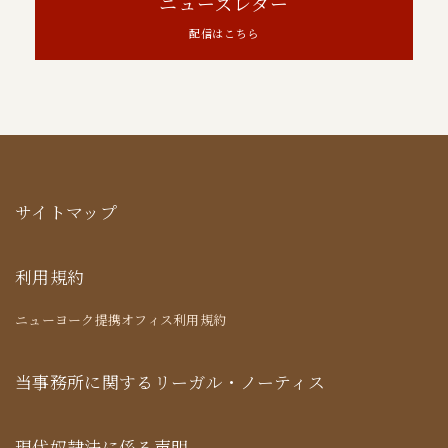
ニューズレター
配信はこちら
サイトマップ
利用規約
ニューヨーク提携オフィス利用規約
当事務所に関するリーガル・ノーティス
現代奴隷法に係る声明