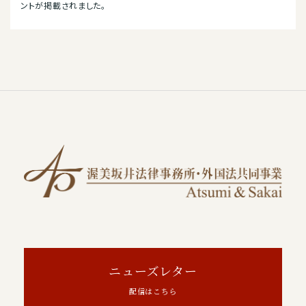
ントが掲載されました。
ニューズレター
配信はこちら