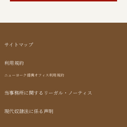
サイトマップ
利用規約
ニューヨーク提携オフィス利用規約
当事務所に関するリーガル・ノーティス
現代奴隷法に係る声明