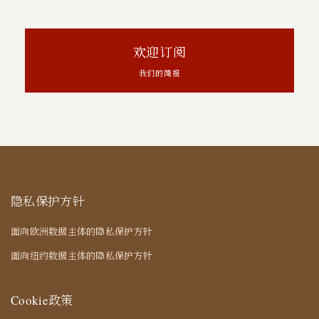
欢迎订阅
我们的简报
隐私保护方针
面向欧洲数据主体的隐私保护方针
面向纽约数据主体的隐私保护方针
Cookie政策