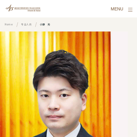
MENU
Home
专业人员
小野 光