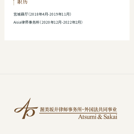
职历
宫城县厅（2018年4月-2019年11月）
Aisia律师事务所（2020年12月-2022年2月）