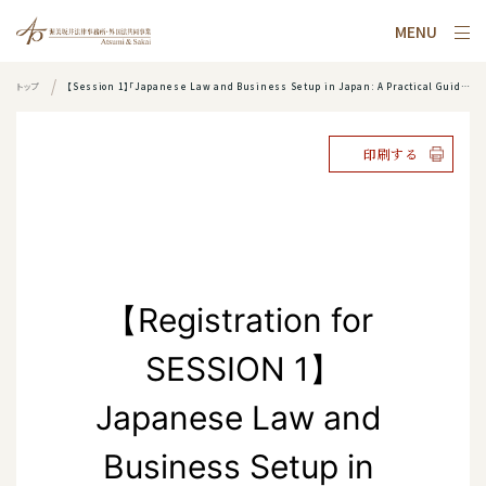
MENU
トップ
【Session 1】「Japanese Law and Business Setup in Japan: A Practical Guide」お申込みフォーム
印刷する