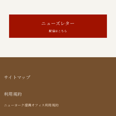
ニューズレター
配信はこちら
サイトマップ
利用規約
ニューヨーク提携オフィス利用規約