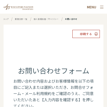
MENU
トップ
業務分野一覧
個人情報保護・プライバシー
お問い合わせ
印刷する