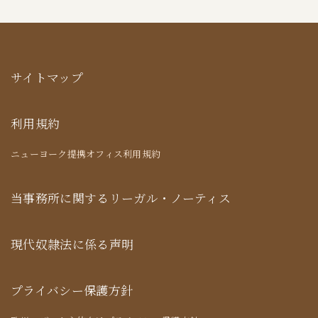
サイトマップ
利用規約
ニューヨーク提携オフィス利用規約
当事務所に関するリーガル・ノーティス
現代奴隷法に係る声明
プライバシー保護方針