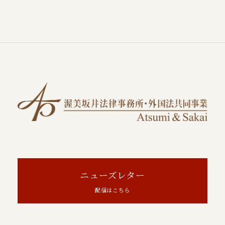
ニューズレター
配信はこちら