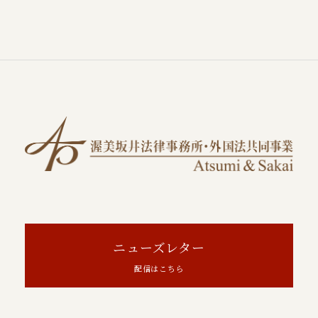
ニューズレター
配信はこちら