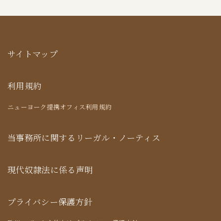
サイトマップ
利用規約
ニューヨーク提携オフィス利用規約
当事務所に関するリーガル・ノーティス
現代奴隷法に係る声明
プライバシー保護方針