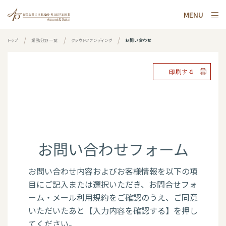
MENU
トップ
業務分野一覧
クラウドファンディング
お問い合わせ
印刷する