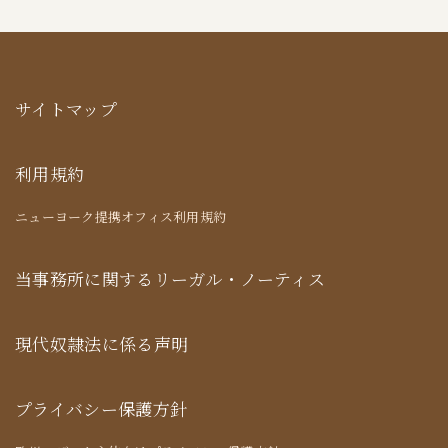
サイトマップ
利用規約
ニューヨーク提携オフィス利用規約
当事務所に関するリーガル・ノーティス
現代奴隷法に係る声明
プライバシー保護方針