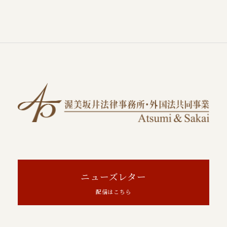
ニューズレター
配信はこちら