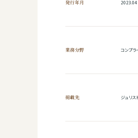
発行年月
2023.04
業務分野
コンプラ
掲載先
ジュリスト