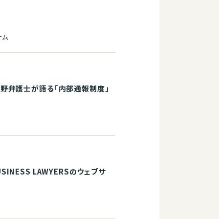
ナム
野弁護士が語る「内部通報制度」
ESS LAWYERSのウェブサ