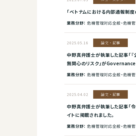
「ベトナムにおける内部通報制度
業務分野：
危機管理対応全般・危機管理
2025.05.16
論文・記事
中野真弁護士が執筆した記事「『
無関心のリスク」がGovernan
業務分野：
危機管理対応全般・危機管
2025.04.02
論文・記事
中野真弁護士が執筆した記事「令和
イトに掲載されました。
業務分野：
危機管理対応全般・危機管