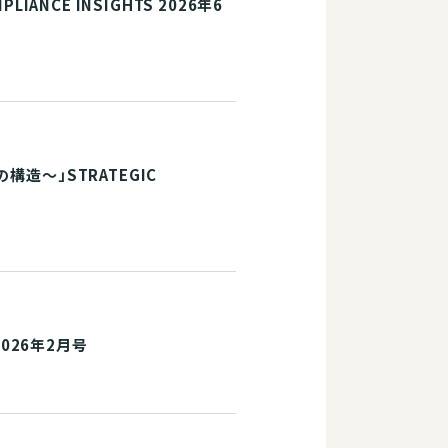
NCE INSIGHTS 2026年6
造～」STRATEGIC
2026年2月号