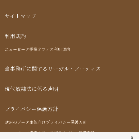
サイトマップ
利用規約
ニューヨーク提携オフィス利用規約
当事務所に関するリーガル・ノーティス
現代奴隷法に係る声明
プライバシー保護方針
欧州のデータ主体向けプライバシー保護方針
ニューヨーク提携オフィスプライバシー保護方針
X