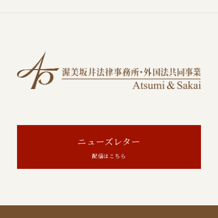
ニューズレター
配信はこちら