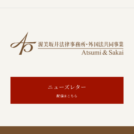
ニューズレター
配信はこちら