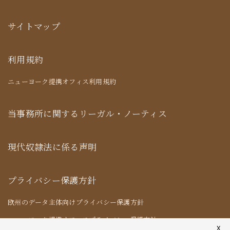
サイトマップ
利用規約
ニューヨーク提携オフィス利用規約
当事務所に関するリーガル・ノーティス
現代奴隷法に係る声明
プライバシー保護方針
欧州のデータ主体向けプライバシー保護方針
ニューヨーク提携オフィスプライバシー保護方針
X